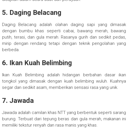
5. Daging Belacang
Daging Belacang adalah olahan daging sapi yang dimasak
dengan bumbu khas seperti cabai, bawang merah, bawang
putih, terasi, dan gula merah. Rasanya gurih dan sedikit pedas,
mirip dengan rendang tetapi dengan teknik pengolahan yang
berbeda.
6. Ikan Kuah Belimbing
Ikan Kuah Belimbing adalah hidangan berbahan dasar ikan
tongkol yang dimasak dengan kuah belimbing wuluh. Kuahnya
segar dan sedikit asam, memberikan sensasi rasa yang unik.
7. Jawada
Jawada adalah camilan khas NTT yang berbentuk seperti sarang
burung. Terbuat dari tepung beras dan gula merah, makanan ini
memiliki tekstur renyah dan rasa manis yang khas.