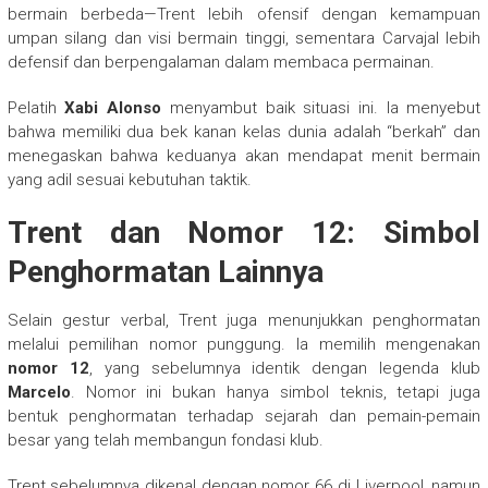
bermain berbeda—Trent lebih ofensif dengan kemampuan
umpan silang dan visi bermain tinggi, sementara Carvajal lebih
defensif dan berpengalaman dalam membaca permainan.
Pelatih
Xabi Alonso
menyambut baik situasi ini. Ia menyebut
bahwa memiliki dua bek kanan kelas dunia adalah “berkah” dan
menegaskan bahwa keduanya akan mendapat menit bermain
yang adil sesuai kebutuhan taktik.
Trent dan Nomor 12: Simbol
Penghormatan Lainnya
Selain gestur verbal, Trent juga menunjukkan penghormatan
melalui pemilihan nomor punggung. Ia memilih mengenakan
nomor 12
, yang sebelumnya identik dengan legenda klub
Marcelo
. Nomor ini bukan hanya simbol teknis, tetapi juga
bentuk penghormatan terhadap sejarah dan pemain-pemain
besar yang telah membangun fondasi klub.
Trent sebelumnya dikenal dengan nomor 66 di Liverpool, namun