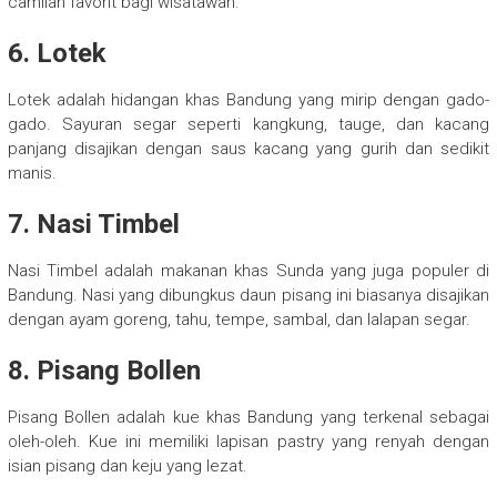
camilan favorit bagi wisatawan.
6. Lotek
Lotek adalah hidangan khas Bandung yang mirip dengan gado-
gado. Sayuran segar seperti kangkung, tauge, dan kacang
panjang disajikan dengan saus kacang yang gurih dan sedikit
manis.
7. Nasi Timbel
Nasi Timbel adalah makanan khas Sunda yang juga populer di
Bandung. Nasi yang dibungkus daun pisang ini biasanya disajikan
dengan ayam goreng, tahu, tempe, sambal, dan lalapan segar.
8. Pisang Bollen
Pisang Bollen adalah kue khas Bandung yang terkenal sebagai
oleh-oleh. Kue ini memiliki lapisan pastry yang renyah dengan
isian pisang dan keju yang lezat.