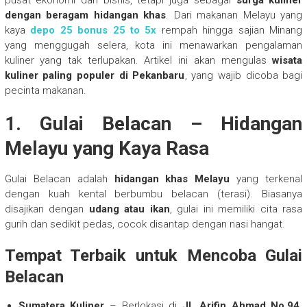
pusat ekonomi dan bisnis, tetapi juga sebagai
surga kuliner
dengan beragam hidangan khas
. Dari makanan Melayu yang
kaya
depo 25 bonus 25 to 5x
rempah hingga sajian Minang
yang menggugah selera, kota ini menawarkan pengalaman
kuliner yang tak terlupakan. Artikel ini akan mengulas
wisata
kuliner paling populer di Pekanbaru
, yang wajib dicoba bagi
pecinta makanan.
1. Gulai Belacan – Hidangan
Melayu yang Kaya Rasa
Gulai Belacan adalah
hidangan khas Melayu
yang terkenal
dengan kuah kental berbumbu belacan (terasi). Biasanya
disajikan dengan
udang atau ikan
, gulai ini memiliki cita rasa
gurih dan sedikit pedas, cocok disantap dengan nasi hangat.
Tempat Terbaik untuk Mencoba Gulai
Belacan
Sumatera Kuliner
– Berlokasi di
Jl. Arifin Ahmad No.94,