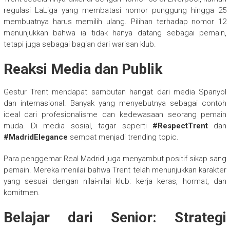
regulasi LaLiga yang membatasi nomor punggung hingga 25
membuatnya harus memilih ulang. Pilihan terhadap nomor 12
menunjukkan bahwa ia tidak hanya datang sebagai pemain,
tetapi juga sebagai bagian dari warisan klub.
Reaksi Media dan Publik
Gestur Trent mendapat sambutan hangat dari media Spanyol
dan internasional. Banyak yang menyebutnya sebagai contoh
ideal dari profesionalisme dan kedewasaan seorang pemain
muda. Di media sosial, tagar seperti
#RespectTrent
dan
#MadridElegance
sempat menjadi trending topic.
Para penggemar Real Madrid juga menyambut positif sikap sang
pemain. Mereka menilai bahwa Trent telah menunjukkan karakter
yang sesuai dengan nilai-nilai klub: kerja keras, hormat, dan
komitmen.
Belajar dari Senior: Strategi