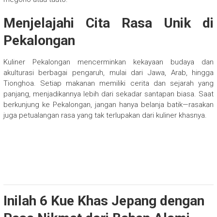
Menjelajahi Cita Rasa Unik di
Pekalongan
Kuliner Pekalongan mencerminkan kekayaan budaya dan
akulturasi berbagai pengaruh, mulai dari Jawa, Arab, hingga
Tionghoa. Setiap makanan memiliki cerita dan sejarah yang
panjang, menjadikannya lebih dari sekadar santapan biasa. Saat
berkunjung ke Pekalongan, jangan hanya belanja batik—rasakan
juga petualangan rasa yang tak terlupakan dari kuliner khasnya.
Inilah 6 Kue Khas Jepang dengan