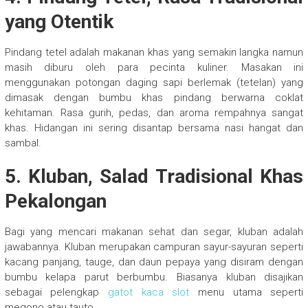
yang Otentik
Pindang tetel adalah makanan khas yang semakin langka namun
masih diburu oleh para pecinta kuliner. Masakan ini
menggunakan potongan daging sapi berlemak (tetelan) yang
dimasak dengan bumbu khas pindang berwarna coklat
kehitaman. Rasa gurih, pedas, dan aroma rempahnya sangat
khas. Hidangan ini sering disantap bersama nasi hangat dan
sambal.
5. Kluban, Salad Tradisional Khas
Pekalongan
Bagi yang mencari makanan sehat dan segar, kluban adalah
jawabannya. Kluban merupakan campuran sayur-sayuran seperti
kacang panjang, tauge, dan daun pepaya yang disiram dengan
bumbu kelapa parut berbumbu. Biasanya kluban disajikan
sebagai pelengkap
gatot kaca slot
menu utama seperti
megono atau tauto.