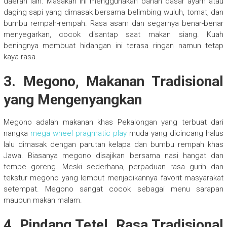
daerah lain. Masakan ini menggunakan bahan dasar ayam atau
daging sapi yang dimasak bersama belimbing wuluh, tomat, dan
bumbu rempah-rempah. Rasa asam dan segarnya benar-benar
menyegarkan, cocok disantap saat makan siang. Kuah
beningnya membuat hidangan ini terasa ringan namun tetap
kaya rasa.
3. Megono, Makanan Tradisional
yang Mengenyangkan
Megono adalah makanan khas Pekalongan yang terbuat dari
nangka
mega wheel pragmatic play
muda yang dicincang halus
lalu dimasak dengan parutan kelapa dan bumbu rempah khas
Jawa. Biasanya megono disajikan bersama nasi hangat dan
tempe goreng. Meski sederhana, perpaduan rasa gurih dan
tekstur megono yang lembut menjadikannya favorit masyarakat
setempat. Megono sangat cocok sebagai menu sarapan
maupun makan malam.
4. Pindang Tetel, Rasa Tradisional