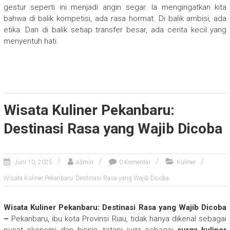
gestur seperti ini menjadi angin segar. Ia mengingatkan kita
bahwa di balik kompetisi, ada rasa hormat. Di balik ambisi, ada
etika. Dan di balik setiap transfer besar, ada cerita kecil yang
menyentuh hati.
Wisata Kuliner Pekanbaru:
Destinasi Rasa yang Wajib Dicoba
Juni 10, 2025
admin
0 Komentar
Kuliner
Wisata Kuliner Pekanbaru: Destinasi Rasa yang Wajib Dicoba
Wisata Kuliner Pekanbaru: Destinasi Rasa yang Wajib Dicoba
–
Pekanbaru, ibu kota Provinsi Riau, tidak hanya dikenal sebagai