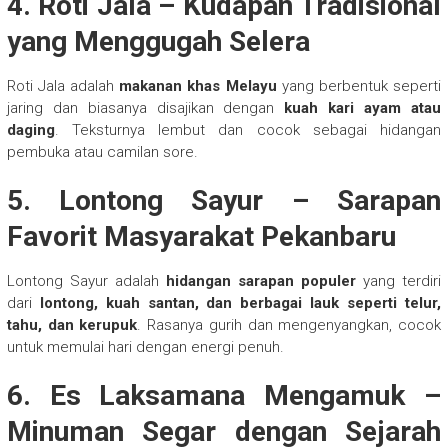
4. Roti Jala – Kudapan Tradisional
yang Menggugah Selera
Roti Jala adalah
makanan khas Melayu
yang berbentuk seperti
jaring dan biasanya disajikan dengan
kuah kari ayam atau
daging
. Teksturnya lembut dan cocok sebagai hidangan
pembuka atau camilan sore.
5. Lontong Sayur – Sarapan
Favorit Masyarakat Pekanbaru
Lontong Sayur adalah
hidangan sarapan populer
yang terdiri
dari
lontong, kuah santan, dan berbagai lauk seperti telur,
tahu, dan kerupuk
. Rasanya gurih dan mengenyangkan, cocok
untuk memulai hari dengan energi penuh.
6. Es Laksamana Mengamuk –
Minuman Segar dengan Sejarah