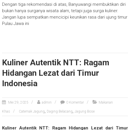
Dengan tiga rekomendasi di atas, Banyuwangi membuktikan diri
bukan hanya surganya wisata alam, tetapi juga surga kuliner.
Jangan lupa sempatkan mencicipi keunikan rasa dari ujung timur
Pulau Jawa ini
Kuliner Autentik NTT: Ragam
Hidangan Lezat dari Timur
Indonesia
Mei 29, 2025
admin
0 Komentar
Makanan
,
,
Khas
Catemak Jagung
Daging Belacang
Jagung Bose
Kuliner Autentik NTT: Ragam Hidangan Lezat dari Timur