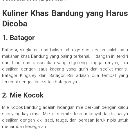
Kuliner Khas Bandung yang Harus
Dicoba
1. Batagor
Batagor, singkatan dari bakso tahu goreng, adalah salah satu
makanan khas Bandung yang paling terkenal. Hidangan ini terdiri
dari tahu dan bakso ikan yang digoreng hingga renyah, lalu
disajikan dengan saus kacang yang gurih dan sedikit manis.
Batagor Kingsley dan Batagor Riri adalah dua tempat yang
terkenal dengan kelezatan batagornya.
2. Mie Kocok
Mie Kocok Bandung adalah hidangan mie berkuah dengan kaldu
sapi yang kaya rasa. Mie ini memiliki tekstur kenyal dan biasanya
disajikan dengan kikil sapi, tauge, dan perasan jeruk nipis untuk
menambah kesegaran.