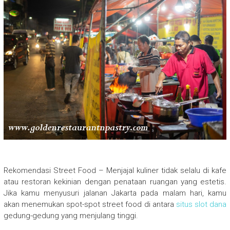
Rekomendasi Street Food – Menjajal kuliner tidak selalu di kafe
atau restoran kekinian dengan penataan ruangan yang estetis.
Jika kamu menyusuri jalanan Jakarta pada malam hari, kamu
akan menemukan spot-spot street food di antara
situs slot dana
gedung-gedung yang menjulang tinggi.