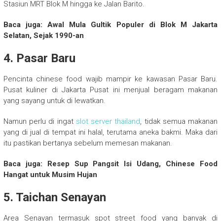
Stasiun MRT Blok M hingga ke Jalan Barito.
Baca juga: Awal Mula Gultik Populer di Blok M Jakarta
Selatan, Sejak 1990-an
4. Pasar Baru
Pencinta chinese food wajib mampir ke kawasan Pasar Baru.
Pusat kuliner di Jakarta Pusat ini menjual beragam makanan
yang sayang untuk di lewatkan.
Namun perlu di ingat
slot server thailand
, tidak semua makanan
yang di jual di tempat ini halal, terutama aneka bakmi. Maka dari
itu pastikan bertanya sebelum memesan makanan.
Baca juga: Resep Sup Pangsit Isi Udang, Chinese Food
Hangat untuk Musim Hujan
5. Taichan Senayan
Area Senayan termasuk spot street food yang banyak di