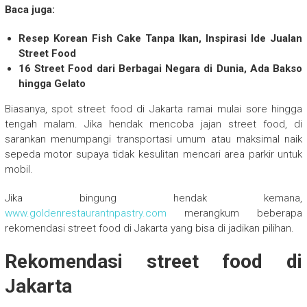
Baca juga:
Resep Korean Fish Cake Tanpa Ikan, Inspirasi Ide Jualan
Street Food
16 Street Food dari Berbagai Negara di Dunia, Ada Bakso
hingga Gelato
Biasanya, spot street food di Jakarta ramai mulai sore hingga
tengah malam. Jika hendak mencoba jajan street food, di
sarankan menumpangi transportasi umum atau maksimal naik
sepeda motor supaya tidak kesulitan mencari area parkir untuk
mobil.
Jika bingung hendak kemana,
www.goldenrestaurantnpastry.com
merangkum beberapa
rekomendasi street food di Jakarta yang bisa di jadikan pilihan.
Rekomendasi street food di
Jakarta