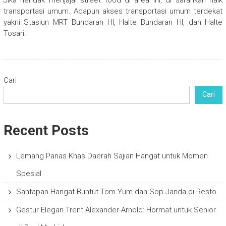
transportasi umum. Adapun akses transportasi umum terdekat
yakni Stasiun MRT Bundaran HI, Halte Bundaran HI, dan Halte
Tosari.
Cari
Cari
Recent Posts
Lemang Panas Khas Daerah Sajian Hangat untuk Momen
Spesial
Santapan Hangat Buntut Tom Yum dan Sop Janda di Resto
Gestur Elegan Trent Alexander-Arnold: Hormat untuk Senior