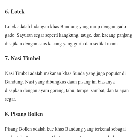
6. Lotek
Lotek adalah hidangan khas Bandung yang mirip dengan gado-
gado. Sayuran segar seperti kangkung, tauge, dan kacang panjang
disajikan dengan saus kacang yang gurih dan sedikit manis.
7. Nasi Timbel
Nasi Timbel adalah makanan khas Sunda yang juga populer di
Bandung. Nasi yang dibungkus daun pisang ini biasanya
disajikan dengan ayam goreng, tahu, tempe, sambal, dan lalapan
segar.
8. Pisang Bollen
Pisang Bollen adalah kue khas Bandung yang terkenal sebagai