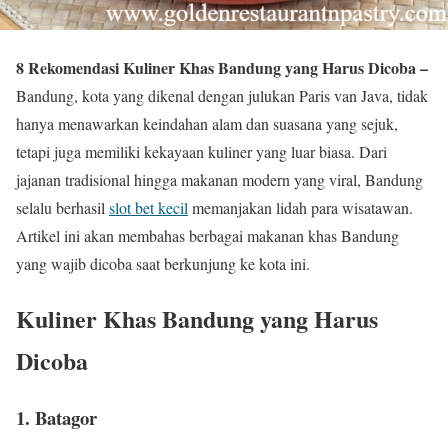
8 Rekomendasi Kuliner Khas Bandung yang Harus Dicoba –
Bandung, kota yang dikenal dengan julukan Paris van Java, tidak
hanya menawarkan keindahan alam dan suasana yang sejuk,
tetapi juga memiliki kekayaan kuliner yang luar biasa. Dari
jajanan tradisional hingga makanan modern yang viral, Bandung
selalu berhasil
slot bet kecil
memanjakan lidah para wisatawan.
Artikel ini akan membahas berbagai makanan khas Bandung
yang wajib dicoba saat berkunjung ke kota ini.
Kuliner Khas Bandung yang Harus
Dicoba
1. Batagor