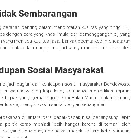
idak Sembarangan
ranan penting dalam menciptakan kualitas yang tinggi. Biji
proses dengan cara yang khas—mulai dari pemanggangan biji yang
n yang menjaga kualitas rasa. Banyak pecinta kopi mengatakan
dan tidak terlalu ringan, menjadikannya mudah di terima oleh
dupan Sosial Masyarakat
menjadi bagian dari kehidupan sosial masyarakat Bondowoso.
i di warung-warung kopi lokal, semuanya menjadikan kopi ini
ak-bapak yang gemar ngopi, kopi Bulan Madu adalah peluang
tentu saja, mengisi waktu santai dengan kehangatan.
rcakapan di antara para bapak-bapak bisa berlangsung lebih
a politik kerap menjadi lebih hangat karena di temani oleh
 tradisi yang tidak hanya mengikat mereka dalam kebersamaan,
as yang padat.