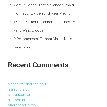
Gestur Elegan Trent Alexander-Arnold:
Hormat untuk Senior di Real Madrid
Wisata Kuliner Pekanbaru: Destinasi Rasa
yang Wajib Dicoba
3 Rekomendasi Tempat Makan Khas
Banyuwangi
Recent Comments
slot server thailand no 1
mahjong slot
slot gacor hari ini
slot bonus
starlight princess