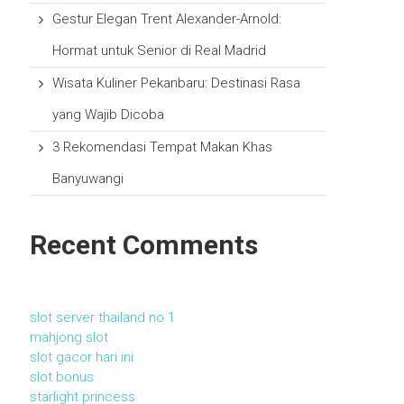
Gestur Elegan Trent Alexander-Arnold:
Hormat untuk Senior di Real Madrid
Wisata Kuliner Pekanbaru: Destinasi Rasa
yang Wajib Dicoba
3 Rekomendasi Tempat Makan Khas
Banyuwangi
Recent Comments
slot server thailand no 1
mahjong slot
slot gacor hari ini
slot bonus
starlight princess