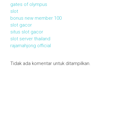
gates of olympus
slot
bonus new member 100
slot gacor
situs slot gacor
slot server thailand
rajamahjong official
Tidak ada komentar untuk ditampilkan.