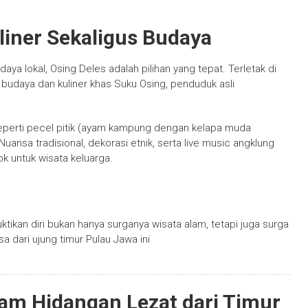
uliner Sekaligus Budaya
aya lokal, Osing Deles adalah pilihan yang tepat. Terletak di
budaya dan kuliner khas Suku Osing, penduduk asli
eperti pecel pitik (ayam kampung dengan kelapa muda
uansa tradisional, dekorasi etnik, serta live music angklung
k untuk wisata keluarga.
ikan diri bukan hanya surganya wisata alam, tetapi juga surga
a dari ujung timur Pulau Jawa ini
gam Hidangan Lezat dari Timur