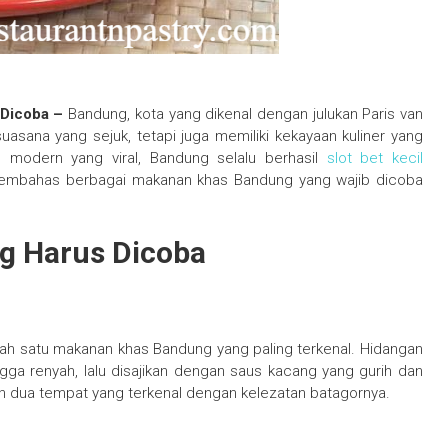
 Dicoba –
Bandung, kota yang dikenal dengan julukan Paris van
asana yang sejuk, tetapi juga memiliki kekayaan kuliner yang
an modern yang viral, Bandung selalu berhasil
slot bet kecil
n membahas berbagai makanan khas Bandung yang wajib dicoba
g Harus Dicoba
alah satu makanan khas Bandung yang paling terkenal. Hidangan
ingga renyah, lalu disajikan dengan saus kacang yang gurih dan
lah dua tempat yang terkenal dengan kelezatan batagornya.