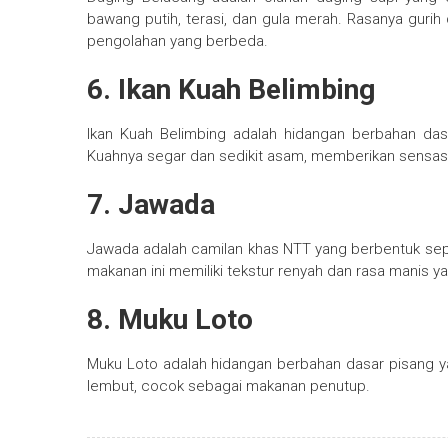
bawang putih, terasi, dan gula merah. Rasanya gurih
pengolahan yang berbeda.
6. Ikan Kuah Belimbing
Ikan Kuah Belimbing adalah hidangan berbahan das
Kuahnya segar dan sedikit asam, memberikan sensasi 
7. Jawada
Jawada adalah camilan khas NTT yang berbentuk sepe
makanan ini memiliki tekstur renyah dan rasa manis y
8. Muku Loto
Muku Loto adalah hidangan berbahan dasar pisang y
lembut, cocok sebagai makanan penutup.