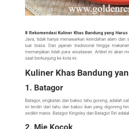
8 Rekomendasi Kuliner Khas Bandung yang Harus
Java, tidak hanya menawarkan keindahan alam dan su
luar biasa. Dari jajanan tradisional hingga makan
memanjakan lidah para wisatawan. Artikel ini aka
saat berkunjung ke kota ini.
Kuliner Khas Bandung yan
1. Batagor
Batagor, singkatan dari bakso tahu goreng, adalah s
ini terdiri dari tahu dan bakso ikan yang digoreng h
sedikit manis. Batagor Kingsley dan Batagor Riri ada
2. Mie Kocok