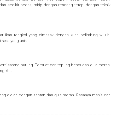
 dan sedikit pedas, mirip dengan rendang tetapi dengan teknik
ar ikan tongkol yang dimasak dengan kuah belimbing wuluh.
rasa yang unik.
rti sarang burung. Terbuat dari tepung beras dan gula merah,
ang khas.
ang diolah dengan santan dan gula merah. Rasanya manis dan