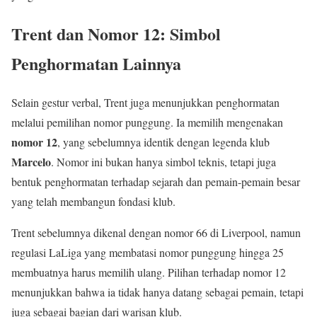
Trent dan Nomor 12: Simbol
Penghormatan Lainnya
Selain gestur verbal, Trent juga menunjukkan penghormatan
melalui pemilihan nomor punggung. Ia memilih mengenakan
nomor 12
, yang sebelumnya identik dengan legenda klub
Marcelo
. Nomor ini bukan hanya simbol teknis, tetapi juga
bentuk penghormatan terhadap sejarah dan pemain-pemain besar
yang telah membangun fondasi klub.
Trent sebelumnya dikenal dengan nomor 66 di Liverpool, namun
regulasi LaLiga yang membatasi nomor punggung hingga 25
membuatnya harus memilih ulang. Pilihan terhadap nomor 12
menunjukkan bahwa ia tidak hanya datang sebagai pemain, tetapi
juga sebagai bagian dari warisan klub.