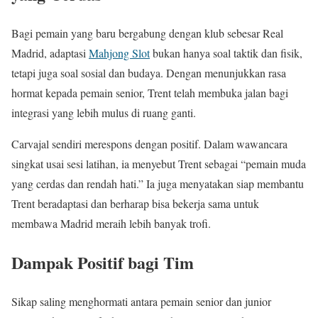
Bagi pemain yang baru bergabung dengan klub sebesar Real
Madrid, adaptasi
Mahjong Slot
bukan hanya soal taktik dan fisik,
tetapi juga soal sosial dan budaya. Dengan menunjukkan rasa
hormat kepada pemain senior, Trent telah membuka jalan bagi
integrasi yang lebih mulus di ruang ganti.
Carvajal sendiri merespons dengan positif. Dalam wawancara
singkat usai sesi latihan, ia menyebut Trent sebagai “pemain muda
yang cerdas dan rendah hati.” Ia juga menyatakan siap membantu
Trent beradaptasi dan berharap bisa bekerja sama untuk
membawa Madrid meraih lebih banyak trofi.
Dampak Positif bagi Tim
Sikap saling menghormati antara pemain senior dan junior