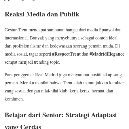
Reaksi Media dan Publik
Gestur Trent mendapat sambutan hangat dari media Spanyol dan
internasional. Banyak yang menyebutnya sebagai contoh ideal
dari profesionalisme dan kedewasaan seorang pemain muda. Di
#RespectTrent
#MadridElegance
media sosial, tagar seperti
dan
sempat menjadi trending topic.
Para penggemar Real Madrid juga menyambut positif sikap sang
pemain. Mereka menilai bahwa Trent telah menunjukkan karakter
yang sesuai dengan nilai-nilai klub: kerja keras, hormat, dan
komitmen.
Belajar dari Senior: Strategi Adaptasi
yang Cerdas