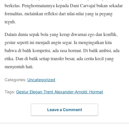
berkelas. Penghormatannya kepada Dani Carvajal bukan sekadar
formalitas, melainkan refleksi dari nilai-nilai yang ia pegang
teguh.
Dalam dunia sepak bola yang kerap diwarnai ego dan konflik,
gestur seperti ini menjadi angin segar. Ia mengingatkan kita
bahwa di balik kompetisi, ada rasa hormat. Di balik ambisi, ada
etika. Dan di balik setiap transfer besar, ada cerita kecil yang
menyentuh hati.
Categories:
Uncategorized
Tags:
Gestur Elegan Trent Alexander-Arnold: Hormat
Leave a Comment