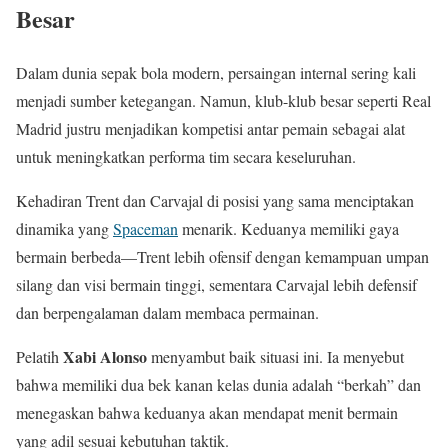
Besar
Dalam dunia sepak bola modern, persaingan internal sering kali
menjadi sumber ketegangan. Namun, klub-klub besar seperti Real
Madrid justru menjadikan kompetisi antar pemain sebagai alat
untuk meningkatkan performa tim secara keseluruhan.
Kehadiran Trent dan Carvajal di posisi yang sama menciptakan
dinamika yang
Spaceman
menarik. Keduanya memiliki gaya
bermain berbeda—Trent lebih ofensif dengan kemampuan umpan
silang dan visi bermain tinggi, sementara Carvajal lebih defensif
dan berpengalaman dalam membaca permainan.
Xabi Alonso
Pelatih
menyambut baik situasi ini. Ia menyebut
bahwa memiliki dua bek kanan kelas dunia adalah “berkah” dan
menegaskan bahwa keduanya akan mendapat menit bermain
yang adil sesuai kebutuhan taktik.