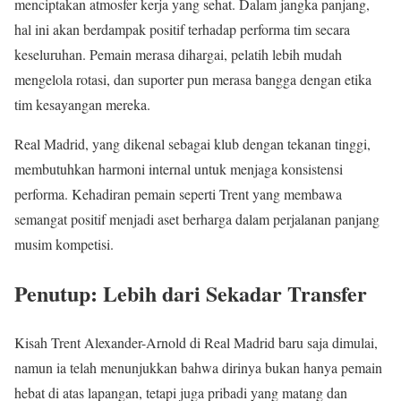
menciptakan atmosfer kerja yang sehat. Dalam jangka panjang,
hal ini akan berdampak positif terhadap performa tim secara
keseluruhan. Pemain merasa dihargai, pelatih lebih mudah
mengelola rotasi, dan suporter pun merasa bangga dengan etika
tim kesayangan mereka.
Real Madrid, yang dikenal sebagai klub dengan tekanan tinggi,
membutuhkan harmoni internal untuk menjaga konsistensi
performa. Kehadiran pemain seperti Trent yang membawa
semangat positif menjadi aset berharga dalam perjalanan panjang
musim kompetisi.
Penutup: Lebih dari Sekadar Transfer
Kisah Trent Alexander-Arnold di Real Madrid baru saja dimulai,
namun ia telah menunjukkan bahwa dirinya bukan hanya pemain
hebat di atas lapangan, tetapi juga pribadi yang matang dan