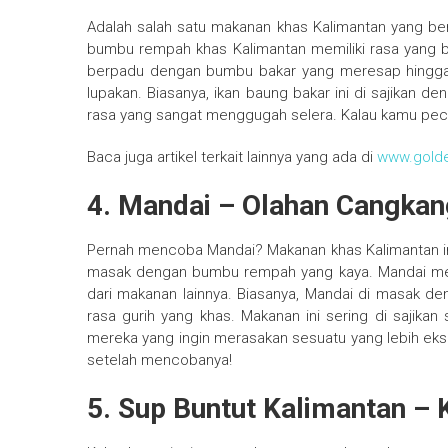
Adalah salah satu makanan khas Kalimantan yang be
bumbu rempah khas Kalimantan memiliki rasa yang be
berpadu dengan bumbu bakar yang meresap hingga k
lupakan. Biasanya, ikan baung bakar ini di sajikan
rasa yang sangat menggugah selera. Kalau kamu pecin
Baca juga artikel terkait lainnya yang ada di
www.golde
4. Mandai – Olahan Cangkan
Pernah mencoba Mandai? Makanan khas Kalimantan ini
masak dengan bumbu rempah yang kaya. Mandai memil
dari makanan lainnya. Biasanya, Mandai di masak d
rasa gurih yang khas. Makanan ini sering di sajikan
mereka yang ingin merasakan sesuatu yang lebih eks
setelah mencobanya!
5. Sup Buntut Kalimantan –