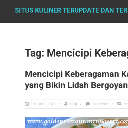
Skip
to
SITUS KULINER TERUPDATE DAN TE
content
Tag: Mencicipi Keber
Mencicipi Keberagaman K
yang Bikin Lidah Bergoyan
Februari 7, 2025
lnjlojt
0 Komentar
Ma