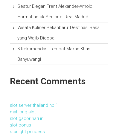
Gestur Elegan Trent Alexander-Arnold:
Hormat untuk Senior di Real Madrid
Wisata Kuliner Pekanbaru: Destinasi Rasa
yang Wajib Dicoba
3 Rekomendasi Tempat Makan Khas
Banyuwangi
Recent Comments
slot server thailand no 1
mahjong slot
slot gacor hari ini
slot bonus
starlight princess