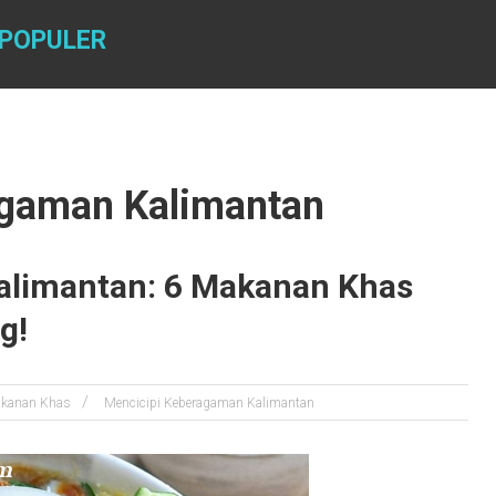
RPOPULER
agaman Kalimantan
alimantan: 6 Makanan Khas
g!
kanan Khas
Mencicipi Keberagaman Kalimantan