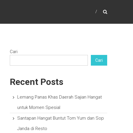
Cari
Cari
Recent Posts
Lemang Panas Khas Daerah Sajian Hangat
untuk Momen Spesial
Santapan Hangat Buntut Tom Yum dan Sop
Janda di Resto