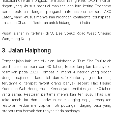
masakan daerah Tiongkok, termasuk Tsang Kee, toko makanan
ringan yang khusus menjual manisan dan kue kering Teochew,
serta restoran dengan pengaruh internasional seperti ABC
Eatery, yang khusus menyajikan hidangan kontinental terinspirasi
Italia dan Chautari Restoran untuk hidangan asli India.
Pusat jajanan ini terletak di 38 Des Voeux Road West, Sheung
Wan, Hong Kong.
3. Jalan Haiphong
Tempat jajan kaki lima di Jalan Haiphong di Tsim Sha Tsui telah
berdiri selama lebih dari 40 tahun, tetapi tampilan barunya di
resmikan pada 2020. Tempat ini memiliki interior yang segar,
dengan sajian dari kedai teh dan kafe Kanton yang sederhana,
terutama di tempat favorit orang banyak seperti Hap Heung
Yuen dan Wah Heung Yuen. Keduanya memiliki sejarah 40 tahun
yang sama. Restoran pertama menyajikan teh susu khas dari
teko tanah liat dan sandwich sate daging sapi, sedangkan
restoran kedua menyiapkan roti potongan daging babi yang
proporsinya banyak dan renyah tiada habisnya.