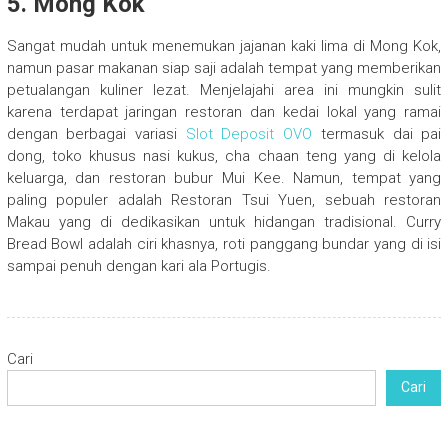
5. Mong Kok
Sangat mudah untuk menemukan jajanan kaki lima di Mong Kok,
namun pasar makanan siap saji adalah tempat yang memberikan
petualangan kuliner lezat. Menjelajahi area ini mungkin sulit
karena terdapat jaringan restoran dan kedai lokal yang ramai
dengan berbagai variasi
Slot Deposit OVO
termasuk dai pai
dong, toko khusus nasi kukus, cha chaan teng yang di kelola
keluarga, dan restoran bubur Mui Kee. Namun, tempat yang
paling populer adalah Restoran Tsui Yuen, sebuah restoran
Makau yang di dedikasikan untuk hidangan tradisional. Curry
Bread Bowl adalah ciri khasnya, roti panggang bundar yang di isi
sampai penuh dengan kari ala Portugis.
Cari
Cari