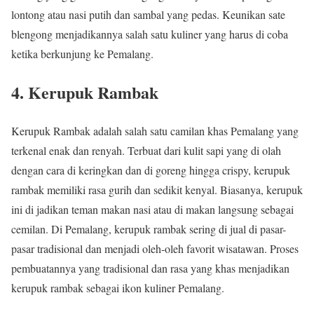
lontong atau nasi putih dan sambal yang pedas. Keunikan sate
blengong menjadikannya salah satu kuliner yang harus di coba
ketika berkunjung ke Pemalang.
4.
Kerupuk Rambak
Kerupuk Rambak adalah salah satu camilan khas Pemalang yang
terkenal enak dan renyah. Terbuat dari kulit sapi yang di olah
dengan cara di keringkan dan di goreng hingga crispy, kerupuk
rambak memiliki rasa gurih dan sedikit kenyal. Biasanya, kerupuk
ini di jadikan teman makan nasi atau di makan langsung sebagai
cemilan. Di Pemalang, kerupuk rambak sering di jual di pasar-
pasar tradisional dan menjadi oleh-oleh favorit wisatawan. Proses
pembuatannya yang tradisional dan rasa yang khas menjadikan
kerupuk rambak sebagai ikon kuliner Pemalang.