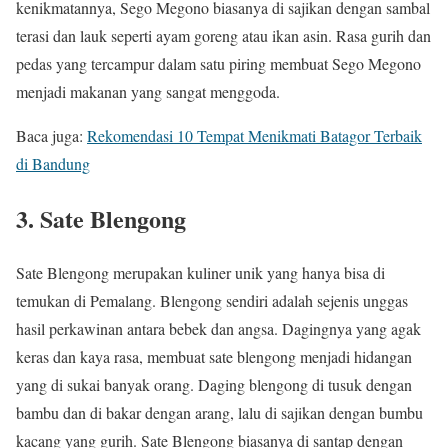
kenikmatannya, Sego Megono biasanya di sajikan dengan sambal
terasi dan lauk seperti ayam goreng atau ikan asin. Rasa gurih dan
pedas yang tercampur dalam satu piring membuat Sego Megono
menjadi makanan yang sangat menggoda.
Baca juga:
Rekomendasi 10 Tempat Menikmati Batagor Terbaik
di Bandung
3.
Sate Blengong
Sate Blengong merupakan kuliner unik yang hanya bisa di
temukan di Pemalang. Blengong sendiri adalah sejenis unggas
hasil perkawinan antara bebek dan angsa. Dagingnya yang agak
keras dan kaya rasa, membuat sate blengong menjadi hidangan
yang di sukai banyak orang. Daging blengong di tusuk dengan
bambu dan di bakar dengan arang, lalu di sajikan dengan bumbu
kacang yang gurih. Sate Blengong biasanya di santap dengan