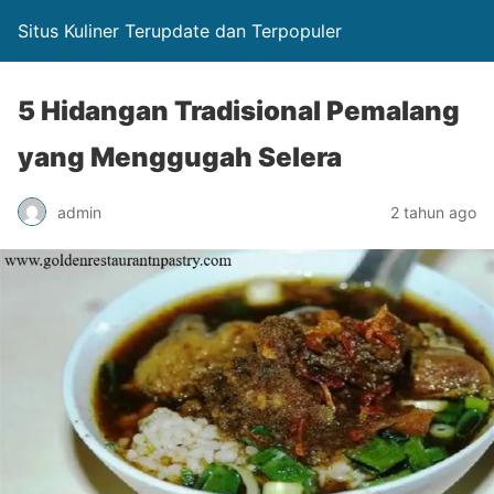
Situs Kuliner Terupdate dan Terpopuler
5 Hidangan Tradisional Pemalang
yang Menggugah Selera
admin
2 tahun ago