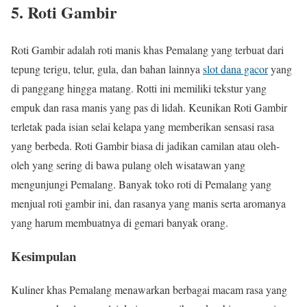
5.
Roti Gambir
Roti Gambir adalah roti manis khas Pemalang yang terbuat dari
tepung terigu, telur, gula, dan bahan lainnya
slot dana gacor
yang
di panggang hingga matang. Rotti ini memiliki tekstur yang
empuk dan rasa manis yang pas di lidah. Keunikan Roti Gambir
terletak pada isian selai kelapa yang memberikan sensasi rasa
yang berbeda. Roti Gambir biasa di jadikan camilan atau oleh-
oleh yang sering di bawa pulang oleh wisatawan yang
mengunjungi Pemalang. Banyak toko roti di Pemalang yang
menjual roti gambir ini, dan rasanya yang manis serta aromanya
yang harum membuatnya di gemari banyak orang.
Kesimpulan
Kuliner khas Pemalang menawarkan berbagai macam rasa yang