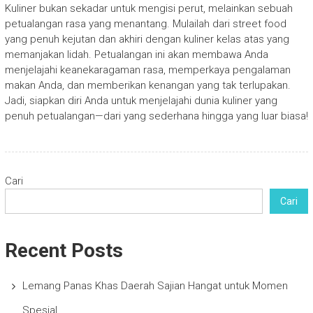
Kuliner bukan sekadar untuk mengisi perut, melainkan sebuah
petualangan rasa yang menantang. Mulailah dari street food
yang penuh kejutan dan akhiri dengan kuliner kelas atas yang
memanjakan lidah. Petualangan ini akan membawa Anda
menjelajahi keanekaragaman rasa, memperkaya pengalaman
makan Anda, dan memberikan kenangan yang tak terlupakan.
Jadi, siapkan diri Anda untuk menjelajahi dunia kuliner yang
penuh petualangan—dari yang sederhana hingga yang luar biasa!
Cari
Cari
Recent Posts
Lemang Panas Khas Daerah Sajian Hangat untuk Momen
Spesial