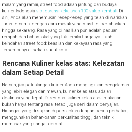
malam yang ramai, street food adalah jantung dari budaya
kuliner Indonesia
slot garansi kekalahan 100 saldo kembali
. Di
sini, Anda akan menemukan resep-resep yang telah di wariskan
turun-temurun, dengan cara masak yang masih di pertahankan
hingga sekarang. Rasa yang di hasilkan pun adalah paduan
rempah dan bahan lokal yang tak ternilai harganya. Inilah
keindahan street food: keaslian dan kekayaan rasa yang
tersembunyi di setiap sudut kota.
Rencana Kuliner kelas atas: Kelezatan
dalam Setiap Detail
Namun, jika petualangan kuliner Anda menginginkan pengalaman
yang lebih elegan dan mewah, kuliner kelas atas adalah
destinasi yang tepat. Di restoran kuliner kelas atas, makanan
bukan hanya tentang rasa, tetapi juga seni dalam penyajian.
Hidangan yang di sajikan di persiapkan dengan penuh perhatian,
menggunakan bahan-bahan berkualitas tinggi, dan teknik
memasak yang sangat cermat.