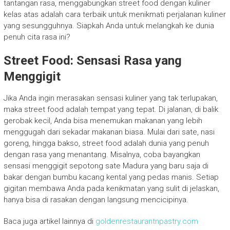
tantangan rasa, menggabungkan street food dengan kuliner
kelas atas adalah cara terbaik untuk menikmati perjalanan kuliner
yang sesungguhnya. Siapkah Anda untuk melangkah ke dunia
penuh cita rasa ini?
Street Food: Sensasi Rasa yang
Menggigit
Jika Anda ingin merasakan sensasi kuliner yang tak terlupakan,
maka street food adalah tempat yang tepat. Di jalanan, di balik
gerobak kecil, Anda bisa menemukan makanan yang lebih
menggugah dari sekadar makanan biasa. Mulai dari sate, nasi
goreng, hingga bakso, street food adalah dunia yang penuh
dengan rasa yang menantang. Misalnya, coba bayangkan
sensasi menggigit sepotong sate Madura yang baru saja di
bakar dengan bumbu kacang kental yang pedas manis. Setiap
gigitan membawa Anda pada kenikmatan yang sulit di jelaskan,
hanya bisa di rasakan dengan langsung mencicipinya.
Baca juga artikel lainnya di
goldenrestaurantnpastry.com