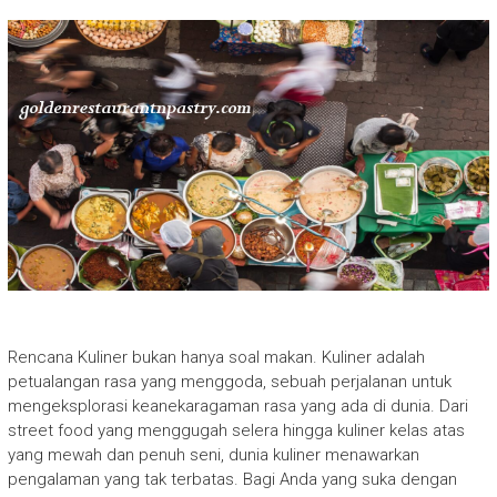
Rencana Kuliner bukan hanya soal makan. Kuliner adalah
petualangan rasa yang menggoda, sebuah perjalanan untuk
mengeksplorasi keanekaragaman rasa yang ada di dunia. Dari
street food yang menggugah selera hingga kuliner kelas atas
yang mewah dan penuh seni, dunia kuliner menawarkan
pengalaman yang tak terbatas. Bagi Anda yang suka dengan