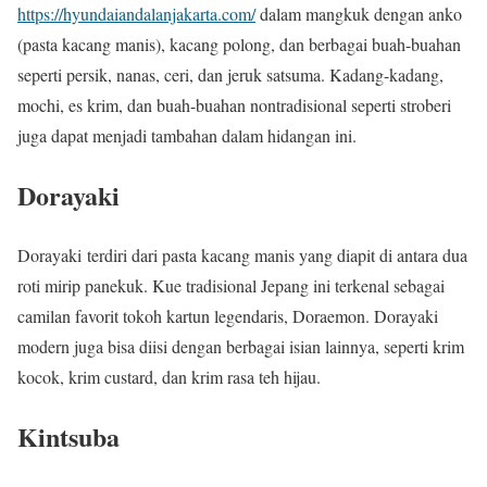
https://hyundaiandalanjakarta.com/
dalam mangkuk dengan anko
(pasta kacang manis), kacang polong, dan berbagai buah-buahan
seperti persik, nanas, ceri, dan jeruk satsuma. Kadang-kadang,
mochi, es krim, dan buah-buahan nontradisional seperti stroberi
juga dapat menjadi tambahan dalam hidangan ini.
Dorayaki
Dorayaki terdiri dari pasta kacang manis yang diapit di antara dua
roti mirip panekuk. Kue tradisional Jepang ini terkenal sebagai
camilan favorit tokoh kartun legendaris, Doraemon. Dorayaki
modern juga bisa diisi dengan berbagai isian lainnya, seperti krim
kocok, krim custard, dan krim rasa teh hijau.
Kintsuba