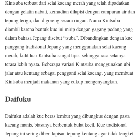
Kintsuba terbuat dari selai kacang merah yang telah dipadatkan
dengan gelatin nabati, kemudian dilapisi dengan campuran air dan
tepung terigu, dan digoreng secara ringan. Nama Kintsuba
diambil karena bentuk kue ini mirip dengan gagang pedang yang
dalam bahasa Jepang disebut “tsuba”. Dibandingkan dengan kue
panggang tradisional Jepang yang menggunakan selai kacang
merah, kulit luar Kintsuba sangat tipis, sehingga rasa selainya
terasa lebih nyata. Beberapa variasi Kintsuba menggunakan ubi
jalar atau kentang sebagai pengganti selai kacang, yang membuat
Kintsuba menjadi makanan yang cukup mengenyangkan.
Daifuku
Daifuku adalah kue beras lembut yang dibungkus dengan pasta
kacang manis, biasanya berbentuk bulat kecil. Kue tradisional
Jepang ini sering diberi lapisan tepung kentang agar tidak lengket