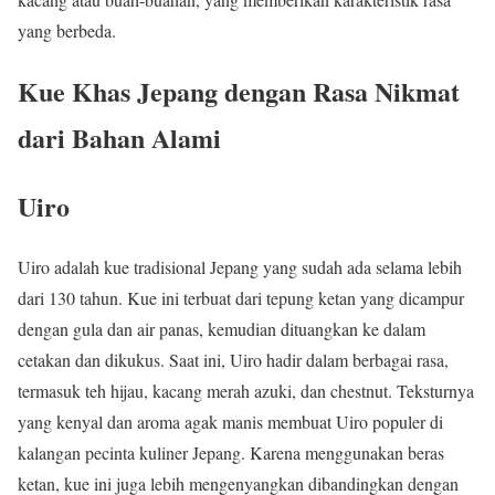
yang berbeda.
Kue Khas Jepang dengan Rasa Nikmat
dari Bahan Alami
Uiro
Uiro adalah kue tradisional Jepang yang sudah ada selama lebih
dari 130 tahun. Kue ini terbuat dari tepung ketan yang dicampur
dengan gula dan air panas, kemudian dituangkan ke dalam
cetakan dan dikukus. Saat ini, Uiro hadir dalam berbagai rasa,
termasuk teh hijau, kacang merah azuki, dan chestnut. Teksturnya
yang kenyal dan aroma agak manis membuat Uiro populer di
kalangan pecinta kuliner Jepang. Karena menggunakan beras
ketan, kue ini juga lebih mengenyangkan dibandingkan dengan