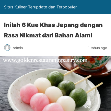
Situs Kuliner Terupdate dan Terpopuler
Inilah 6 Kue Khas Jepang dengan
Rasa Nikmat dari Bahan Alami
admin
1 tahun ago