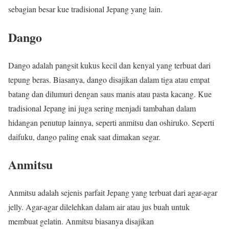
sebagian besar kue tradisional Jepang yang lain.
Dango
Dango adalah pangsit kukus kecil dan kenyal yang terbuat dari
tepung beras. Biasanya, dango disajikan dalam tiga atau empat
batang dan dilumuri dengan saus manis atau pasta kacang. Kue
tradisional Jepang ini juga sering menjadi tambahan dalam
hidangan penutup lainnya, seperti anmitsu dan oshiruko. Seperti
daifuku, dango paling enak saat dimakan segar.
Anmitsu
Anmitsu adalah sejenis parfait Jepang yang terbuat dari agar-agar
jelly. Agar-agar dilelehkan dalam air atau jus buah untuk
membuat gelatin. Anmitsu biasanya disajikan