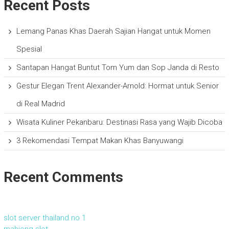
Recent Posts
Lemang Panas Khas Daerah Sajian Hangat untuk Momen
Spesial
Santapan Hangat Buntut Tom Yum dan Sop Janda di Resto
Gestur Elegan Trent Alexander-Arnold: Hormat untuk Senior
di Real Madrid
Wisata Kuliner Pekanbaru: Destinasi Rasa yang Wajib Dicoba
3 Rekomendasi Tempat Makan Khas Banyuwangi
Recent Comments
slot server thailand no 1
mahjong slot