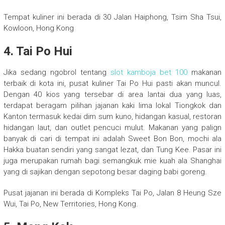
Tempat kuliner ini berada di 30 Jalan Haiphong, Tsim Sha Tsui,
Kowloon, Hong Kong
4. Tai Po Hui
Jika sedang ngobrol tentang
slot kamboja bet 100
makanan
terbaik di kota ini, pusat kuliner Tai Po Hui pasti akan muncul.
Dengan 40 kios yang tersebar di area lantai dua yang luas,
terdapat beragam pilihan jajanan kaki lima lokal Tiongkok dan
Kanton termasuk kedai dim sum kuno, hidangan kasual, restoran
hidangan laut, dan outlet pencuci mulut. Makanan yang palign
banyak di cari di tempat ini adalah Sweet Bon Bon, mochi ala
Hakka buatan sendiri yang sangat lezat, dan Tung Kee. Pasar ini
juga merupakan rumah bagi semangkuk mie kuah ala Shanghai
yang di sajikan dengan sepotong besar daging babi goreng.
Pusat jajanan ini berada di Kompleks Tai Po, Jalan 8 Heung Sze
Wui, Tai Po, New Territories, Hong Kong.