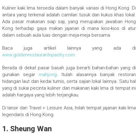
Kuliner kaki lima tersedia dalam banyak variasi di Hong Kong. Di
antara yang terkenal adalah camilan tusuk dan kukus khas lokal.
Ada pasar makanan siap saji, yang merupakan jawaban Hong
Kong terhadap gaya makan jajanan di mana kios-kios di atur
dalam sebuah aula luas dengan meja-meja bersama.
Baca juga artikel lainnya yang ada di
www.goldenrestaurantnpastry.com
Berada di dekat pasar basah juga berarti bahan-bahan yang di
gunakan segar
mahjong
. Itulah alasannya banyak restoran
hidangan laut dan kedai tumis, serta sajian lokal lainnya. Satu hal
yang di sukai pecinta kuliner dari makanan kaki lima di tempat ini
adalah hargaya yang lebih terjangkau.
Di lansir dari Travel + Leisure Asia, Inilah tempat jajanan kaki lima
legendaris di Hong Kong.
1. Sheung Wan