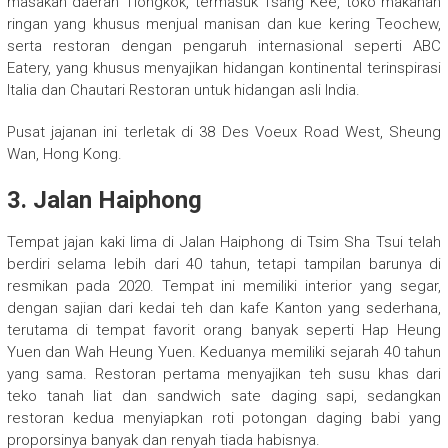
masakan daerah Tiongkok, termasuk Tsang Kee, toko makanan
ringan yang khusus menjual manisan dan kue kering Teochew,
serta restoran dengan pengaruh internasional seperti ABC
Eatery, yang khusus menyajikan hidangan kontinental terinspirasi
Italia dan Chautari Restoran untuk hidangan asli India.
Pusat jajanan ini terletak di 38 Des Voeux Road West, Sheung
Wan, Hong Kong.
3. Jalan Haiphong
Tempat jajan kaki lima di Jalan Haiphong di Tsim Sha Tsui telah
berdiri selama lebih dari 40 tahun, tetapi tampilan barunya di
resmikan pada 2020. Tempat ini memiliki interior yang segar,
dengan sajian dari kedai teh dan kafe Kanton yang sederhana,
terutama di tempat favorit orang banyak seperti Hap Heung
Yuen dan Wah Heung Yuen. Keduanya memiliki sejarah 40 tahun
yang sama. Restoran pertama menyajikan teh susu khas dari
teko tanah liat dan sandwich sate daging sapi, sedangkan
restoran kedua menyiapkan roti potongan daging babi yang
proporsinya banyak dan renyah tiada habisnya.