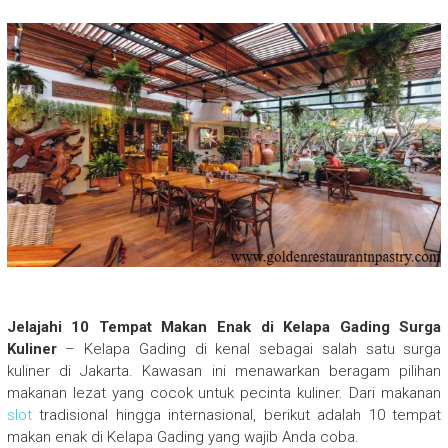
Jelajahi 10 Tempat Makan Enak di Kelapa Gading Surga
Kuliner
– Kelapa Gading di kenal sebagai salah satu surga
kuliner di Jakarta. Kawasan ini menawarkan beragam pilihan
makanan lezat yang cocok untuk pecinta kuliner. Dari makanan
slot
tradisional hingga internasional, berikut adalah 10 tempat
makan enak di Kelapa Gading yang wajib Anda coba.