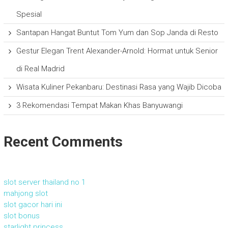
Spesial
Santapan Hangat Buntut Tom Yum dan Sop Janda di Resto
Gestur Elegan Trent Alexander-Arnold: Hormat untuk Senior
di Real Madrid
Wisata Kuliner Pekanbaru: Destinasi Rasa yang Wajib Dicoba
3 Rekomendasi Tempat Makan Khas Banyuwangi
Recent Comments
slot server thailand no 1
mahjong slot
slot gacor hari ini
slot bonus
starlight princess