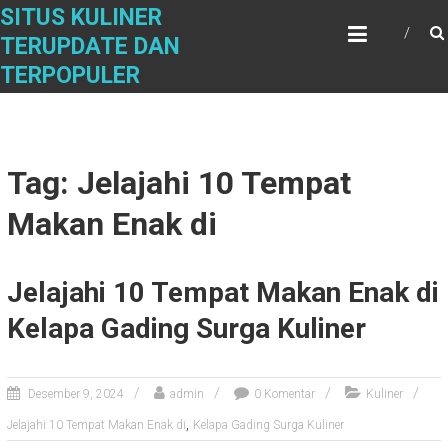
Skip
SITUS KULINER
to
TERUPDATE DAN
content
TERPOPULER
Tag: Jelajahi 10 Tempat
Makan Enak di
Jelajahi 10 Tempat Makan Enak di
Kelapa Gading Surga Kuliner
Desember 9, 2024
admin
0 Komentar
Kuliner
,
Jelajahi 10 Tempat Makan Enak di
Kelapa Gading Surga Kuliner