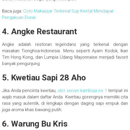
Baca juga:
Coto Makassar Terkenal Sup Kental Mendapat
Pengakuan Dunia
4.
Angke Restaurant
Angke adalah restoran legendaris yang terkenal dengan
masakan Tionghoa-Indonesia. Menu seperti Ayam Kodok, Ikan
Tim Hong Kong, dan Lumpia Udang Mayonnaise menjadi favorit
banyak pengunjung.
5.
Kwetiau Sapi 28 Aho
Jika Anda pencinta kwetiau,
slot server kamboja no 1
tempat ini
wajib masuk dalam daftar Anda. Kwetiau gorengnya memiliki cita
rasa yang autentik, di lengkapi dengan daging sapi empuk dan
juga aroma khas bawang putih.
6.
Warung Bu Kris