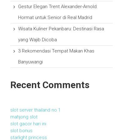
Gestur Elegan Trent Alexander-Arnold:
Hormat untuk Senior di Real Madrid
Wisata Kuliner Pekanbaru: Destinasi Rasa
yang Wajib Dicoba
3 Rekomendasi Tempat Makan Khas
Banyuwangi
Recent Comments
slot server thailand no 1
mahjong slot
slot gacor hari ini
slot bonus
starlight princess