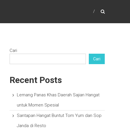
Cari
Cari
Recent Posts
Lemang Panas Khas Daerah Sajian Hangat
untuk Momen Spesial
Santapan Hangat Buntut Tom Yum dan Sop
Janda di Resto