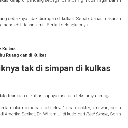
lkas kerap di pandang sebagai cara paling mudah agar bahan
ang sebaiknya tidak disimpan di kulkas. Sebab, bahan makanan
g agar lebih tahan lama. Berikut selengkapnya.
 Kulkas
hu Ruang dan di Kulkas
knya tak di simpan di kulkas
k di simpan di kulkas supaya rasa dan teksturnya terjaga.
serta mulai memecah sel-selnya,” ucap dokter, ilmuwan, serta
Amerika Serikat, Dr. William Li, di kutip dari
Real Simple
, Senin