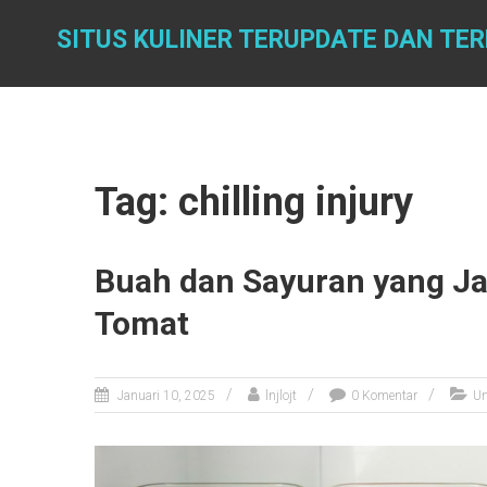
Skip
to
SITUS KULINER TERUPDATE DAN TE
content
Tag: chilling injury
Buah dan Sayuran yang Ja
Tomat
Januari 10, 2025
lnjlojt
0 Komentar
Un