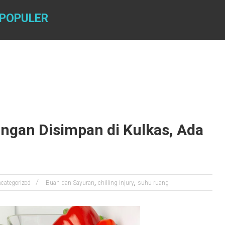
RPOPULER
ngan Disimpan di Kulkas, Ada
,
,
categorized
Buah dan Sayuran
chilling injury
suhu ruang