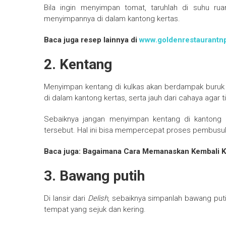
Bila ingin menyimpan tomat, taruhlah di suhu 
menyimpannya di dalam kantong kertas.
Baca juga resep lainnya di
www.goldenrestaurantn
2. Kentang
Menyimpan kentang di kulkas akan berdampak buruk t
di dalam kantong kertas, serta jauh dari cahaya agar 
Sebaiknya jangan menyimpan kentang di kantong 
tersebut. Hal ini bisa mempercepat proses pembusu
Baca juga: Bagaimana Cara Memanaskan Kembali K
3. Bawang putih
Di lansir dari
Delish
, sebaiknya simpanlah bawang puti
tempat yang sejuk dan kering.