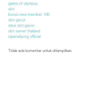
gates of olympus
slot
bonus new member 100
slot gacor
situs slot gacor
slot server thailand
rajamahjong official
Tidak ada komentar untuk ditampilkan.