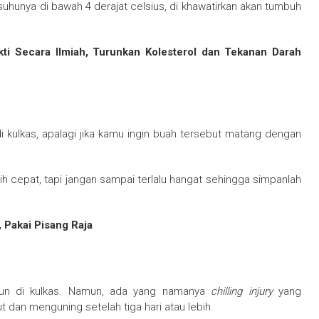
 suhunya di bawah 4 derajat celsius, di khawatirkan akan tumbuh
ti Secara Ilmiah, Turunkan Kolesterol dan Tekanan Darah
 kulkas, apalagi jika kamu ingin buah tersebut matang dengan
h cepat, tapi jangan sampai terlalu hangat sehingga simpanlah
, Pakai Pisang Raja
mun di kulkas. Namun, ada yang namanya
chilling injury
yang
 dan menguning setelah tiga hari atau lebih.