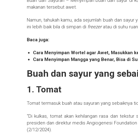
Buah dan Sayuran – Menyimpan buah dan sayur di ku
makanan tersebut awet.
Namun, tahukah kamu, ada sejumlah buah dan sayur y
ini lebih baik bila di simpan di
freezer
atau di suhu ruan
Baca juga:
Cara Menyimpan Wortel agar Awet, Masukkan ke
Cara Menyimpan Mangga yang Benar, Bisa di Su
Buah dan sayur yang sebai
1. Tomat
Tomat termasuk buah atau sayuran yang sebaiknya tida
“Di kulkas, tomat akan kehilangan rasa dan tekstur 
presiden dan direktur medis Angiogenesi Foundation di 
(2/12/2024).