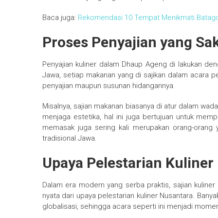
Baca juga:
Rekomendasi 10 Tempat Menikmati Batago
Proses Penyajian yang Sak
Penyajian kuliner dalam Dhaup Ageng di lakukan den
Jawa, setiap makanan yang di sajikan dalam acara pen
penyajian maupun susunan hidangannya.
Misalnya, sajian makanan biasanya di atur dalam wada
menjaga estetika, hal ini juga bertujuan untuk mem
memasak juga sering kali merupakan orang-orang
tradisional Jawa.
Upaya Pelestarian Kuliner
Dalam era modern yang serba praktis, sajian kuliner
nyata dari upaya pelestarian kuliner Nusantara. Banya
globalisasi, sehingga acara seperti ini menjadi mome