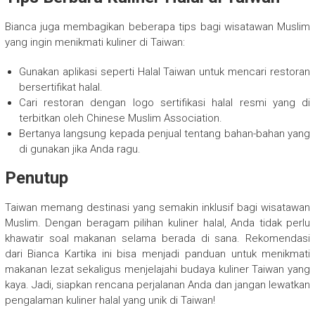
Bianca juga membagikan beberapa tips bagi wisatawan Muslim
yang ingin menikmati kuliner di Taiwan:
Gunakan aplikasi seperti Halal Taiwan untuk mencari restoran
bersertifikat halal.
Cari restoran dengan logo sertifikasi halal resmi yang di
terbitkan oleh Chinese Muslim Association.
Bertanya langsung kepada penjual tentang bahan-bahan yang
di gunakan jika Anda ragu.
Penutup
Taiwan memang destinasi yang semakin inklusif bagi wisatawan
Muslim. Dengan beragam pilihan kuliner halal, Anda tidak perlu
khawatir soal makanan selama berada di sana. Rekomendasi
dari Bianca Kartika ini bisa menjadi panduan untuk menikmati
makanan lezat sekaligus menjelajahi budaya kuliner Taiwan yang
kaya. Jadi, siapkan rencana perjalanan Anda dan jangan lewatkan
pengalaman kuliner halal yang unik di Taiwan!