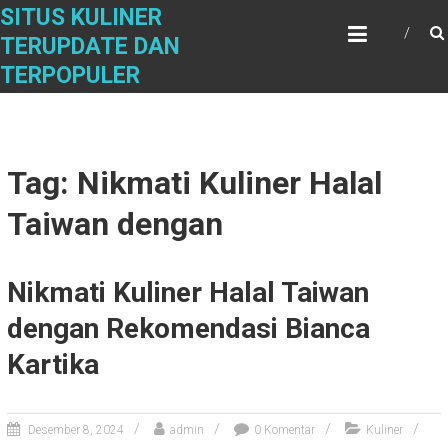
Skip
SITUS KULINER
to
TERUPDATE DAN
content
TERPOPULER
Tag: Nikmati Kuliner Halal
Taiwan dengan
Nikmati Kuliner Halal Taiwan
dengan Rekomendasi Bianca
Kartika
Desember 8, 2024
admin
0 Komentar
Kuliner