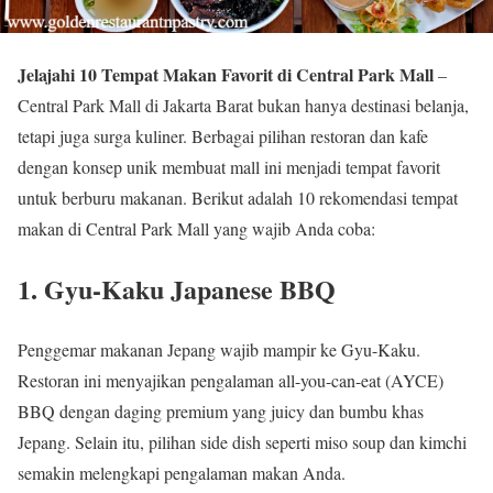
Jelajahi 10 Tempat Makan Favorit di Central Park Mall
–
Central Park Mall di Jakarta Barat bukan hanya destinasi belanja,
tetapi juga surga kuliner. Berbagai pilihan restoran dan kafe
dengan konsep unik membuat mall ini menjadi tempat favorit
untuk berburu makanan. Berikut adalah 10 rekomendasi tempat
makan di Central Park Mall yang wajib Anda coba:
1.
Gyu-Kaku Japanese BBQ
Penggemar makanan Jepang wajib mampir ke Gyu-Kaku.
Restoran ini menyajikan pengalaman all-you-can-eat (AYCE)
BBQ dengan daging premium yang juicy dan bumbu khas
Jepang. Selain itu, pilihan side dish seperti miso soup dan kimchi
semakin melengkapi pengalaman makan Anda.