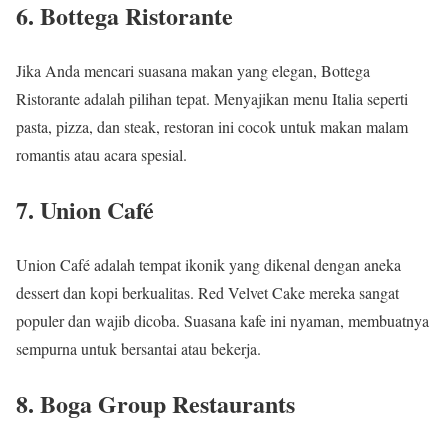
6.
Bottega Ristorante
Jika Anda mencari suasana makan yang elegan, Bottega
Ristorante adalah pilihan tepat. Menyajikan menu Italia seperti
pasta, pizza, dan steak, restoran ini cocok untuk makan malam
romantis atau acara spesial.
7.
Union Café
Union Café adalah tempat ikonik yang dikenal dengan aneka
dessert dan kopi berkualitas. Red Velvet Cake mereka sangat
populer dan wajib dicoba. Suasana kafe ini nyaman, membuatnya
sempurna untuk bersantai atau bekerja.
8.
Boga Group Restaurants