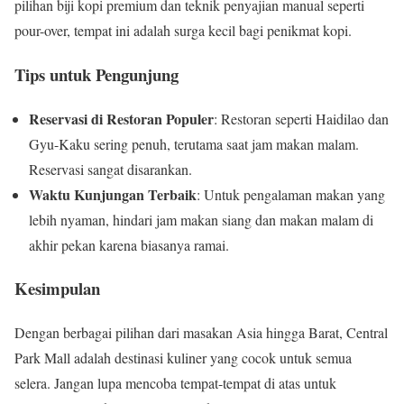
pilihan biji kopi premium dan teknik penyajian manual seperti
pour-over, tempat ini adalah surga kecil bagi penikmat kopi.
Tips untuk Pengunjung
Reservasi di Restoran Populer
: Restoran seperti Haidilao dan
Gyu-Kaku sering penuh, terutama saat jam makan malam.
Reservasi sangat disarankan.
Waktu Kunjungan Terbaik
: Untuk pengalaman makan yang
lebih nyaman, hindari jam makan siang dan makan malam di
akhir pekan karena biasanya ramai.
Kesimpulan
Dengan berbagai pilihan dari masakan Asia hingga Barat, Central
Park Mall adalah destinasi kuliner yang cocok untuk semua
selera. Jangan lupa mencoba tempat-tempat di atas untuk