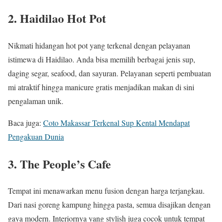
2.
Haidilao Hot Pot
Nikmati hidangan hot pot yang terkenal dengan pelayanan
istimewa di Haidilao. Anda bisa memilih berbagai jenis sup,
daging segar, seafood, dan sayuran. Pelayanan seperti pembuatan
mi atraktif hingga manicure gratis menjadikan makan di sini
pengalaman unik.
Baca juga:
Coto Makassar Terkenal Sup Kental Mendapat
Pengakuan Dunia
3.
The People’s Cafe
Tempat ini menawarkan menu fusion dengan harga terjangkau.
Dari nasi goreng kampung hingga pasta, semua disajikan dengan
gaya modern. Interiornya yang stylish juga cocok untuk tempat