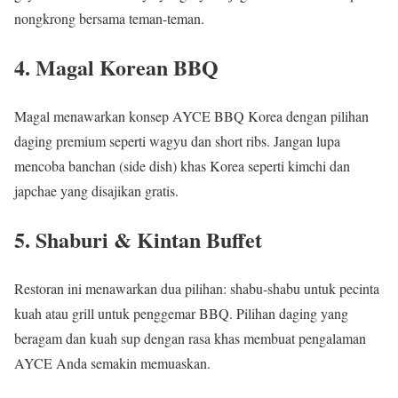
nongkrong bersama teman-teman.
4.
Magal Korean BBQ
Magal menawarkan konsep AYCE BBQ Korea dengan pilihan
daging premium seperti wagyu dan short ribs. Jangan lupa
mencoba banchan (side dish) khas Korea seperti kimchi dan
japchae yang disajikan gratis.
5.
Shaburi & Kintan Buffet
Restoran ini menawarkan dua pilihan: shabu-shabu untuk pecinta
kuah atau grill untuk penggemar BBQ. Pilihan daging yang
beragam dan kuah sup dengan rasa khas membuat pengalaman
AYCE Anda semakin memuaskan.