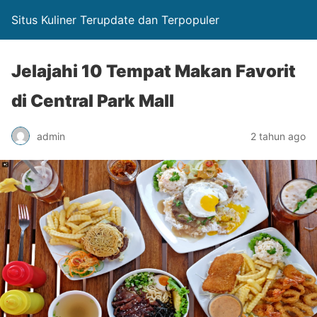
Situs Kuliner Terupdate dan Terpopuler
Jelajahi 10 Tempat Makan Favorit
di Central Park Mall
admin
2 tahun ago