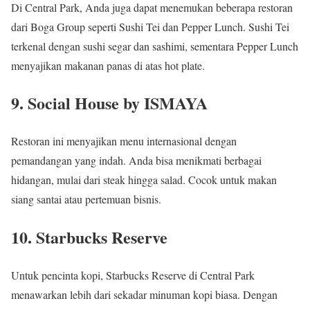
Di Central Park, Anda juga dapat menemukan beberapa restoran
dari Boga Group seperti Sushi Tei dan Pepper Lunch. Sushi Tei
terkenal dengan sushi segar dan sashimi, sementara Pepper Lunch
menyajikan makanan panas di atas hot plate.
9.
Social House by ISMAYA
Restoran ini menyajikan menu internasional dengan
pemandangan yang indah. Anda bisa menikmati berbagai
hidangan, mulai dari steak hingga salad. Cocok untuk makan
siang santai atau pertemuan bisnis.
10.
Starbucks Reserve
Untuk pencinta kopi, Starbucks Reserve di Central Park
menawarkan lebih dari sekadar minuman kopi biasa. Dengan