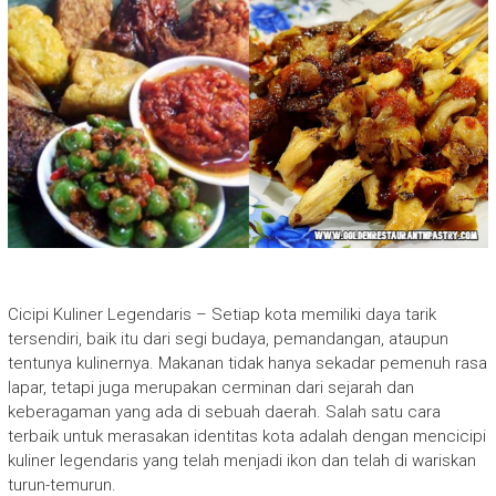
Cicipi Kuliner Legendaris – Setiap kota memiliki daya tarik
tersendiri, baik itu dari segi budaya, pemandangan, ataupun
tentunya kulinernya. Makanan tidak hanya sekadar pemenuh rasa
lapar, tetapi juga merupakan cerminan dari sejarah dan
keberagaman yang ada di sebuah daerah. Salah satu cara
terbaik untuk merasakan identitas kota adalah dengan mencicipi
kuliner legendaris yang telah menjadi ikon dan telah di wariskan
turun-temurun.