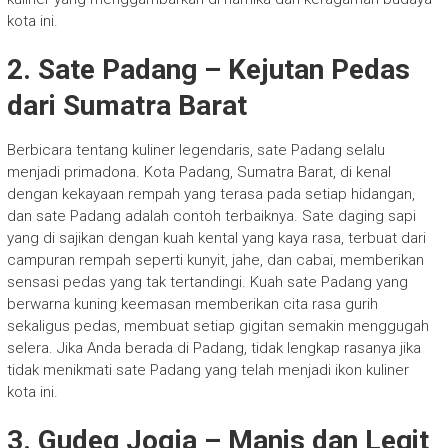
kota ini.
2.
Sate Padang – Kejutan Pedas
dari Sumatra Barat
Berbicara tentang kuliner legendaris, sate Padang selalu
menjadi primadona. Kota Padang, Sumatra Barat, di kenal
dengan kekayaan rempah yang terasa pada setiap hidangan,
dan sate Padang adalah contoh terbaiknya. Sate daging sapi
yang di sajikan dengan kuah kental yang kaya rasa, terbuat dari
campuran rempah seperti kunyit, jahe, dan cabai, memberikan
sensasi pedas yang tak tertandingi. Kuah sate Padang yang
berwarna kuning keemasan memberikan cita rasa gurih
sekaligus pedas, membuat setiap gigitan semakin menggugah
selera. Jika Anda berada di Padang, tidak lengkap rasanya jika
tidak menikmati sate Padang yang telah menjadi ikon kuliner
kota ini.
3.
Gudeg Jogja – Manis dan Legit