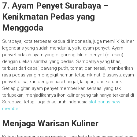
7.
Ayam Penyet Surabaya –
Kenikmatan Pedas yang
Menggoda
Surabaya, kota terbesar kedua di Indonesia, juga memiliki kuliner
legendaris yang sudah mendunia, yaitu ayam penyet. Ayam
penyet adalah ayam yang di goreng lalu di penyet (ditekan)
dengan ulekan sambal yang pedas. Sambalnya yang khas,
terbuat dari cabai, bawang putih, tomat, dan terasi, memberikan
rasa pedas yang menggigit namun tetap nikmat. Biasanya, ayam
penyet di sajikan dengan nasi hangat, lalapan, dan kerupuk.
Setiap gigitan ayam penyet memberikan sensasi yang tak
terlupakan, menjadikannya ikon kuliner yang tak hanya terkenal di
Surabaya, tetapi juga di seluruh Indonesia
slot bonus new
member
.
Menjaga Warisan Kuliner