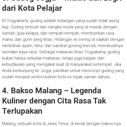
dari Kota Pelajar
Di Yogyakarta, gudeg adalah hidangan yang sudah tidak asing
lagi. Gudeg terbuat dari nangka muda yang di masak dengan
santan, gula kelapa, dan rempah-rempah, memberikan rasa
manis dan gurih yang khas. Hidangan ini sering di sajikan dengan
tambahan ayam, telur, dan sambal goreng krecek, membuatnya
semakin kaya rasa. Sebagai makanan khas Yogyakarta, gudeg
bukan hanya sekadar makanan, tetapi juga bagian dari
kebudayaan yang mengakar kuat di masyarakat setempat. Jika
Anda berkunjung ke Jogja, pastikan untuk mencicipi gudeg yang
sudah menjadi simbol kuliner kota ini sejak zaman dahulu.
4.
Bakso Malang – Legenda
Kuliner dengan Cita Rasa Tak
Terlupakan
Malang, sebuah kota di Jawa Timur, di kenal dengan bakso-nya