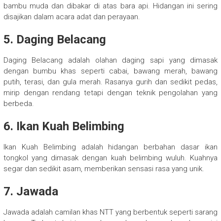
bambu muda dan dibakar di atas bara api. Hidangan ini sering
disajikan dalam acara adat dan perayaan.
5. Daging Belacang
Daging Belacang adalah olahan daging sapi yang dimasak
dengan bumbu khas seperti cabai, bawang merah, bawang
putih, terasi, dan gula merah. Rasanya gurih dan sedikit pedas,
mirip dengan rendang tetapi dengan teknik pengolahan yang
berbeda.
6. Ikan Kuah Belimbing
Ikan Kuah Belimbing adalah hidangan berbahan dasar ikan
tongkol yang dimasak dengan kuah belimbing wuluh. Kuahnya
segar dan sedikit asam, memberikan sensasi rasa yang unik.
7. Jawada
Jawada adalah camilan khas NTT yang berbentuk seperti sarang