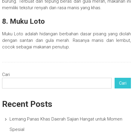
burung. Terbuat dari tepung beras dan gula merah, makanan ini
memiliki tekstur renyah dan rasa manis yang khas.
8. Muku Loto
Muku Loto adalah hidangan berbahan dasar pisang yang diolah
dengan santan dan gula merah. Rasanya manis dan lembut,
cocok sebagai makanan penutup.
Cari
Cari
Recent Posts
Lemang Panas Khas Daerah Sajian Hangat untuk Momen
Spesial