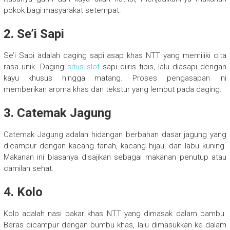
pokok bagi masyarakat setempat.
2. Se’i Sapi
Se’i Sapi adalah daging sapi asap khas NTT yang memiliki cita
rasa unik. Daging
situs slot
sapi diiris tipis, lalu diasapi dengan
kayu khusus hingga matang. Proses pengasapan ini
memberikan aroma khas dan tekstur yang lembut pada daging.
3. Catemak Jagung
Catemak Jagung adalah hidangan berbahan dasar jagung yang
dicampur dengan kacang tanah, kacang hijau, dan labu kuning.
Makanan ini biasanya disajikan sebagai makanan penutup atau
camilan sehat.
4. Kolo
Kolo adalah nasi bakar khas NTT yang dimasak dalam bambu.
Beras dicampur dengan bumbu khas, lalu dimasukkan ke dalam