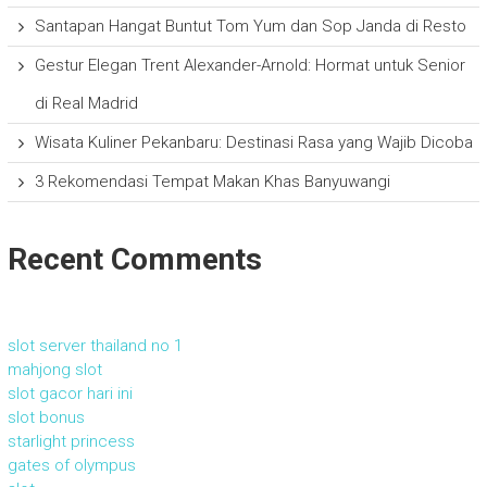
Santapan Hangat Buntut Tom Yum dan Sop Janda di Resto
Gestur Elegan Trent Alexander-Arnold: Hormat untuk Senior
di Real Madrid
Wisata Kuliner Pekanbaru: Destinasi Rasa yang Wajib Dicoba
3 Rekomendasi Tempat Makan Khas Banyuwangi
Recent Comments
slot server thailand no 1
mahjong slot
slot gacor hari ini
slot bonus
starlight princess
gates of olympus