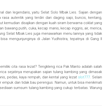
nal dan legendaris, yaitu Selat Solo Mbak Lies. Sajian dengan
a rasa autentik yang terdiri dari daging sapi, buncis, kentang,
but kemudian disajikan dengan kuah siram berwarna coklat yang
an bawang putih, cuka, kecap manis, kecap inggris, air, merica,
rung Selat Mbak Lies juga menawarkan menu lainnya yang tidak
 bisa mengunjunginya di Jalan Yudhistira, tepatnya di Gang II
miliki cita rasa lezat? Tengkleng rica Pak Manto adalah salah
g rica sejatinya merupakan sajian tulang kambing yang dimasak
is, pedas, kaya rempah, dan kental yang lezat
slot777
. Selain
tur empuk dan tidak bau perengus. Namun, untuk bisa menikmati
persediaan sumsum tulang kambing yang cukup terbatas. Warung