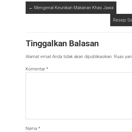
←
Mengenal Keunikan Makanan Khas Jawa
Resep Sa
Tinggalkan Balasan
Alamat email Anda tidak akan dipublikasikan.
Ruas yan
Komentar
*
Nama
*