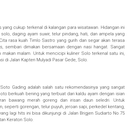
is yang cukup terkenal di kalangan para wisatawan. Hidangan ini
 solo, daging ayam suwir, telur pindang, hati, dan ampela yang
Cita rasa kuah Timlo Sastro yang gurih dan segar akan terasa
ipis, sembari dimakan bersamaan dengan nasi hangat. Sangat
 makan malam. Untuk mencicipi kuliner Solo terkenal satu ini,
i di Jalan Kapten Mulyadi Pasar Gede, Solo.
, Soto Gading adalah salah satu rekomendasinya yang sangat
soto berkuah bening yang terbuat dari kaldu ayam dengan isian
ran bawang merah goreng dan irisan daun seledri. Untuk
seperti gorengan, telur puyuh, jeroan sapi, perkedel kentang,
yang lagi hits ini bisa dikunjungi di Jalan Brigjen Sudiarto No.75
atan Keraton Solo.