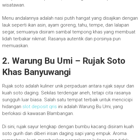
wisatawan.
Menu andalannya adalah nasi putih hangat yang disajikan dengan
lauk seperti ikan asin, ayam goreng, tahu, tempe, dan lalapan
segar, semuanya disiram sambal tempong khas yang membuat
lidah terbakar nikmat. Rasanya autentik dan porsinya pun
memuaskan.
2. Warung Bu Umi – Rujak Soto
Khas Banyuwangi
Rujak soto adalah kuliner unik perpaduan antara rujak sayur dan
kuah soto daging. Sekilas terdengar aneh, tetapi cita rasanya
sungguh luar biasa. Salah satu tempat terbaik untuk mencicipi
hidangan
slot deposit qris
ini adalah Warung Bu Umi, yang
berlokasi di kawasan Blambangan.
Di sini, rujak sayur lengkap dengan bumbu kacang disiram kuah
soto gurih dan diberi irisan daging sapi yang empuk. Aroma