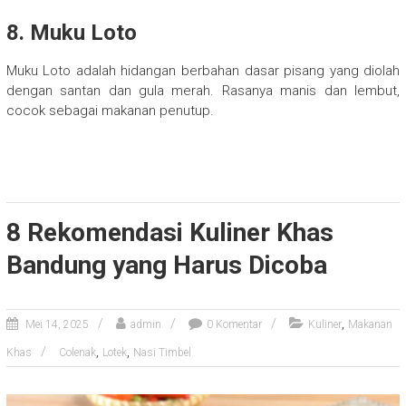
8. Muku Loto
Muku Loto adalah hidangan berbahan dasar pisang yang diolah
dengan santan dan gula merah. Rasanya manis dan lembut,
cocok sebagai makanan penutup.
8 Rekomendasi Kuliner Khas
Bandung yang Harus Dicoba
,
Mei 14, 2025
admin
0 Komentar
Kuliner
Makanan
,
,
Khas
Colenak
Lotek
Nasi Timbel