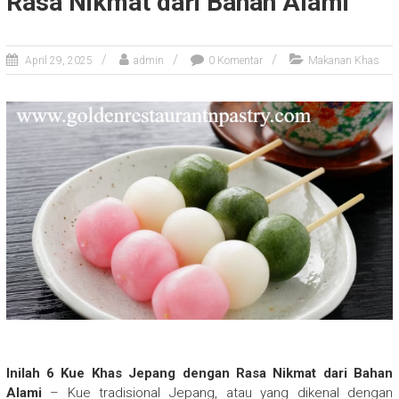
Rasa Nikmat dari Bahan Alami
April 29, 2025
admin
0 Komentar
Makanan Khas
Inilah 6 Kue Khas Jepang dengan Rasa Nikmat dari Bahan
Alami
– Kue tradisional Jepang, atau yang dikenal dengan