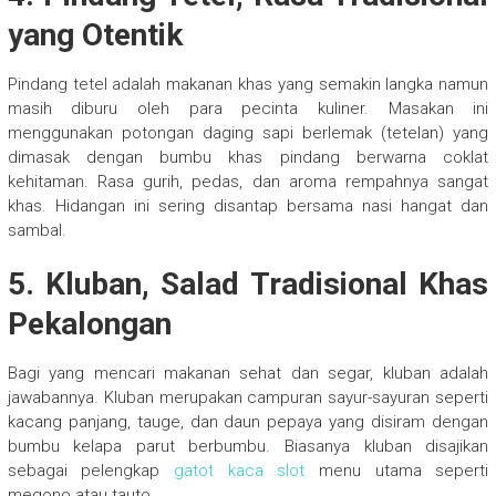
yang Otentik
Pindang tetel adalah makanan khas yang semakin langka namun
masih diburu oleh para pecinta kuliner. Masakan ini
menggunakan potongan daging sapi berlemak (tetelan) yang
dimasak dengan bumbu khas pindang berwarna coklat
kehitaman. Rasa gurih, pedas, dan aroma rempahnya sangat
khas. Hidangan ini sering disantap bersama nasi hangat dan
sambal.
5. Kluban, Salad Tradisional Khas
Pekalongan
Bagi yang mencari makanan sehat dan segar, kluban adalah
jawabannya. Kluban merupakan campuran sayur-sayuran seperti
kacang panjang, tauge, dan daun pepaya yang disiram dengan
bumbu kelapa parut berbumbu. Biasanya kluban disajikan
sebagai pelengkap
gatot kaca slot
menu utama seperti
megono atau tauto.