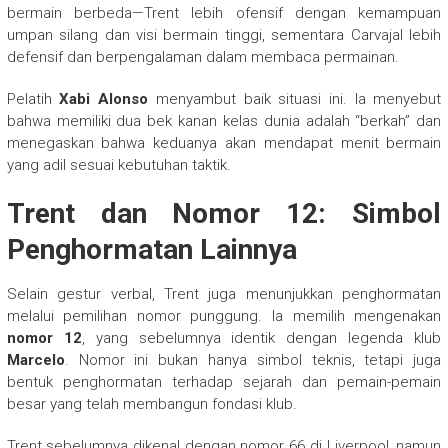
bermain berbeda—Trent lebih ofensif dengan kemampuan
umpan silang dan visi bermain tinggi, sementara Carvajal lebih
defensif dan berpengalaman dalam membaca permainan.
Pelatih
Xabi Alonso
menyambut baik situasi ini. Ia menyebut
bahwa memiliki dua bek kanan kelas dunia adalah “berkah” dan
menegaskan bahwa keduanya akan mendapat menit bermain
yang adil sesuai kebutuhan taktik.
Trent dan Nomor 12: Simbol
Penghormatan Lainnya
Selain gestur verbal, Trent juga menunjukkan penghormatan
melalui pemilihan nomor punggung. Ia memilih mengenakan
nomor 12
, yang sebelumnya identik dengan legenda klub
Marcelo
. Nomor ini bukan hanya simbol teknis, tetapi juga
bentuk penghormatan terhadap sejarah dan pemain-pemain
besar yang telah membangun fondasi klub.
Trent sebelumnya dikenal dengan nomor 66 di Liverpool, namun