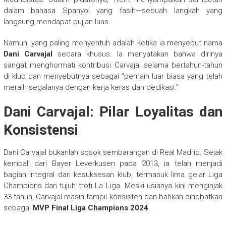
dalam bahasa Spanyol yang fasih—sebuah langkah yang
langsung mendapat pujian luas.
Namun, yang paling menyentuh adalah ketika ia menyebut nama
Dani Carvajal
secara khusus. Ia menyatakan bahwa dirinya
sangat menghormati kontribusi Carvajal selama bertahun-tahun
di klub dan menyebutnya sebagai “pemain luar biasa yang telah
meraih segalanya dengan kerja keras dan dedikasi.”
Dani Carvajal: Pilar Loyalitas dan
Konsistensi
Dani Carvajal bukanlah sosok sembarangan di Real Madrid. Sejak
kembali dari Bayer Leverkusen pada 2013, ia telah menjadi
bagian integral dari kesuksesan klub, termasuk lima gelar Liga
Champions dan tujuh trofi La Liga. Meski usianya kini menginjak
33 tahun, Carvajal masih tampil konsisten dan bahkan dinobatkan
sebagai
MVP Final Liga Champions 2024
.