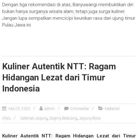
Dengan tiga rekomendasi di atas, Banyuwangi membuktikan diri
bukan hanya surganya wisata alam, tetapi juga surga kuliner.
Jangan lupa sempatkan mencicipi keunikan rasa dari ujung timur
Pulau Jawa ini
Kuliner Autentik NTT: Ragam
Hidangan Lezat dari Timur
Indonesia
Mei 29, 2025
admin
0 Komentar
Makanan
,
,
Khas
Catemak Jagung
Daging Belacang
Jagung Bose
Kuliner Autentik NTT: Ragam Hidangan Lezat dari Timur